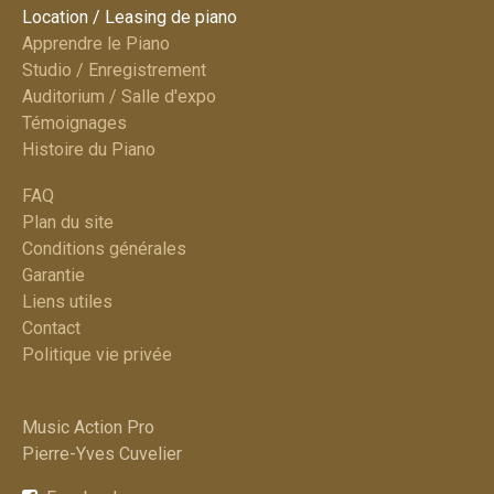
Location / Leasing de piano
Apprendre le Piano
Studio / Enregistrement
Auditorium / Salle d'expo
Témoignages
Histoire du Piano
FAQ
Plan du site​
Conditions générales
Garantie
Liens utiles
Contact
Politique vie privée
Music Action Pro​
Pierre-Yves Cuvelier