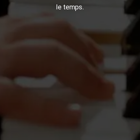
le temps.