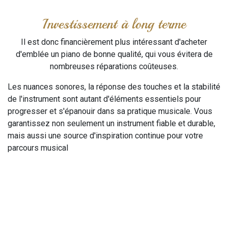
Investissement à long terme
Il est donc financièrement plus intéressant d'acheter
d'emblée un piano de bonne qualité, qui vous évitera de
nombreuses réparations coûteuses.
Les nuances sonores, la réponse des touches et la stabilité
de l'instrument sont autant d'éléments essentiels pour
progresser et s'épanouir dans sa pratique musicale. Vous
garantissez non seulement un instrument fiable et durable,
mais aussi une source d'inspiration continue pour votre
parcours musical