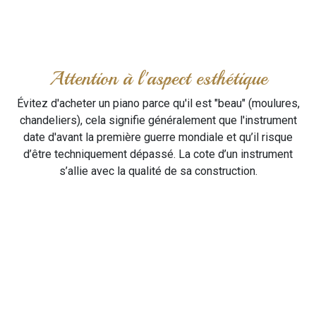
Attention à l'aspect esthétique
Évitez d'acheter un piano parce qu'il est "beau" (moulures,
chandeliers), cela signifie généralement que l'instrument
date d'avant la première guerre mondiale et qu’il risque
d’être techniquement dépassé. La cote d’un instrument
s’allie avec la qualité de sa construction.