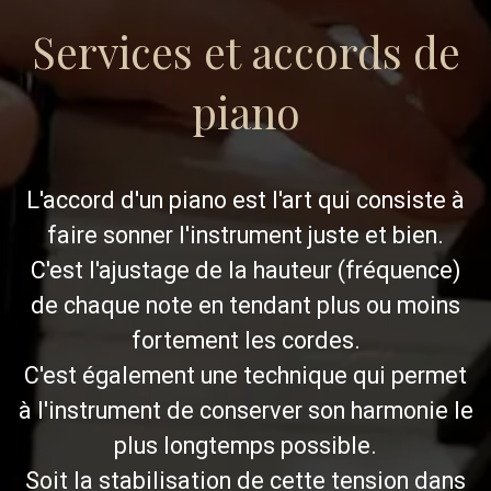
Services et accords de
piano
L'accord d'un piano est l'art qui consiste à
faire sonner l'instrument juste et bien.
C'est l'ajustage de la hauteur (fréquence)
de chaque note en tendant plus ou moins
fortement les cordes.
C'est également une technique qui permet
à l'instrument de conserver son harmonie le
plus longtemps possible.
Soit la stabilisation de cette tension dans