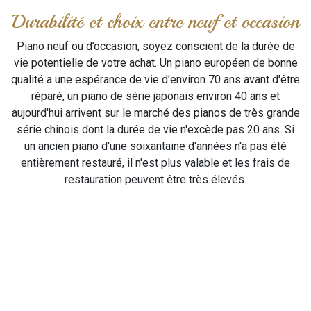
Durabilité et choix entre neuf et occasion
Piano neuf ou d’occasion, soyez conscient de la durée de
vie potentielle de votre achat. Un piano européen de bonne
qualité a une espérance de vie d'environ 70 ans avant d'être
réparé, un piano de série japonais environ 40 ans et
aujourd'hui arrivent sur le marché des pianos de très grande
série chinois dont la durée de vie n'excède pas 20 ans. Si
un ancien piano d'une soixantaine d'années n'a pas été
entièrement restauré, il n'est plus valable et les frais de
restauration peuvent être très élevés.