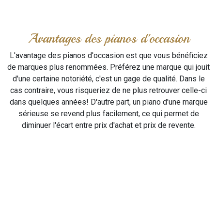
Avantages des pianos d'occasion
L'avantage des pianos d'occasion est que vous bénéficiez
de marques plus renommées. Préférez une marque qui jouit
d'une certaine notoriété, c'est un gage de qualité. Dans le
cas contraire, vous risqueriez de ne plus retrouver celle-ci
dans quelques années! D'autre part, un piano d'une marque
sérieuse se revend plus facilement, ce qui permet de
diminuer l'écart entre prix d'achat et prix de revente.