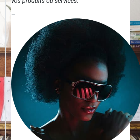
vos produits ou services.