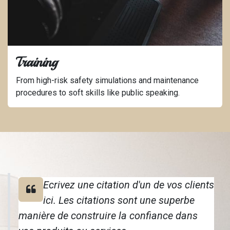
Training
From high-risk safety simulations and maintenance
procedures to soft skills like public speaking.
Ecrivez une citation d'un de vos clients
ici. Les citations sont une superbe
manière de construire la confiance dans