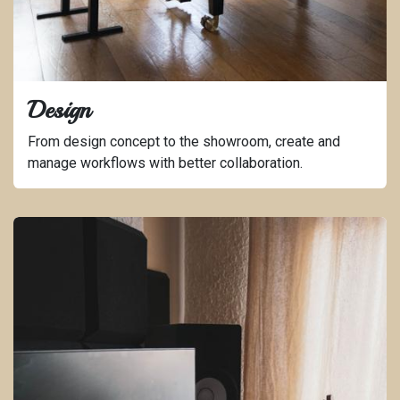
Design
From design concept to the showroom, create and
manage workflows with better collaboration.