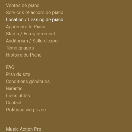
Ventes de piano
Services et accord de piano​
Location / Leasing de piano
Apprendre le Piano
Studio / Enregistrement
Auditorium / Salle d'expo
Témoignages
Histoire du Piano
FAQ
Plan du site​
Conditions générales
Garantie
Liens utiles
Contact
Politique vie privée
Music Action Pro​