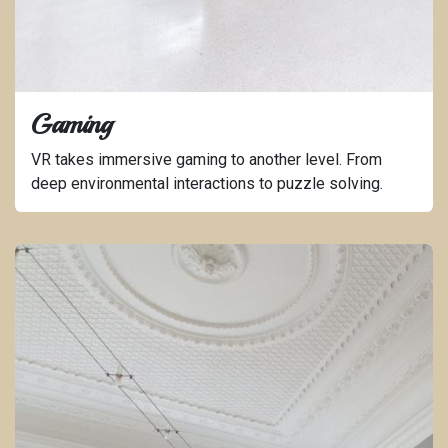
Gaming
VR takes immersive gaming to another level. From
deep environmental interactions to puzzle solving.