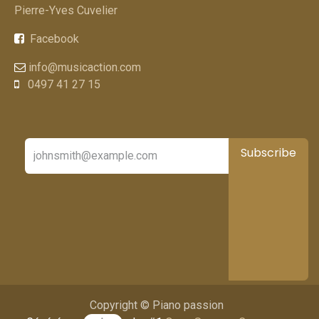
Pierre-Yves Cuvelier
Facebook
info@musicaction.com
0497 41 27 15
Subscribe
Copyright © Piano passion