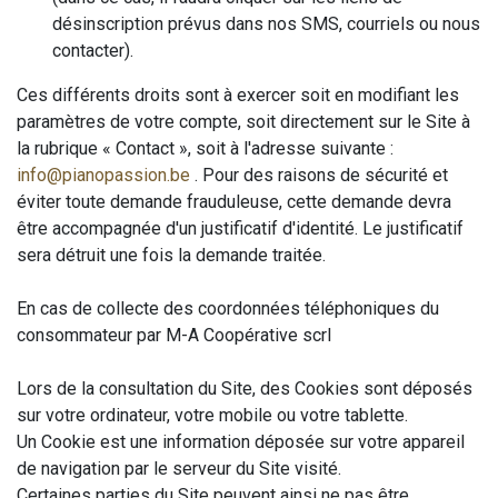
désinscription prévus dans nos SMS, courriels ou nous
contacter).
Ces différents droits sont à exercer soit en modifiant les
paramètres de votre compte, soit directement sur le Site à
la rubrique « Contact », soit à l'adresse suivante :
info@pianopassion.be
. Pour des raisons de sécurité et
éviter toute demande frauduleuse, cette demande devra
être accompagnée d'un justificatif d'identité. Le justificatif
sera détruit une fois la demande traitée.
En cas de collecte des coordonnées téléphoniques du
consommateur par M-A Coopérative scrl
Lors de la consultation du Site, des Cookies sont déposés
sur votre ordinateur, votre mobile ou votre tablette.
Un Cookie est une information déposée sur votre appareil
de navigation par le serveur du Site visité.
Certaines parties du Site peuvent ainsi ne pas être