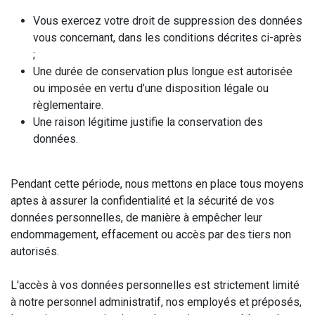
Vous exercez votre droit de suppression des données
vous concernant, dans les conditions décrites ci-après
;
Une durée de conservation plus longue est autorisée
ou imposée en vertu d’une disposition légale ou
règlementaire.
Une raison légitime justifie la conservation des
données.
Pendant cette période, nous mettons en place tous moyens
aptes à assurer la confidentialité et la sécurité de vos
données personnelles, de manière à empêcher leur
endommagement, effacement ou accès par des tiers non
autorisés.
L'accès à vos données personnelles est strictement limité
à notre personnel administratif, nos employés et préposés,