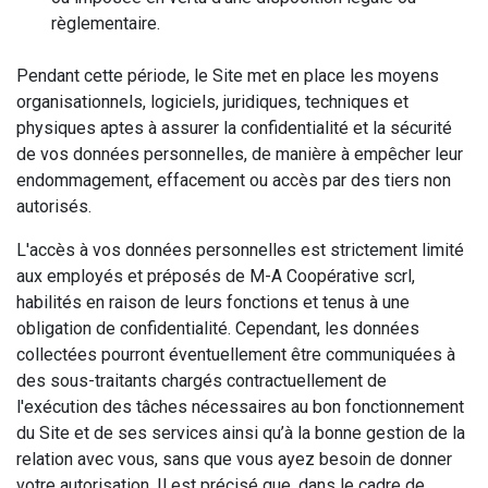
règlementaire.
Pendant cette période, le Site met en place les moyens
organisationnels, logiciels, juridiques, techniques et
physiques aptes à assurer la confidentialité et la sécurité
de vos données personnelles, de manière à empêcher leur
endommagement, effacement ou accès par des tiers non
autorisés.
L'accès à vos données personnelles est strictement limité
aux employés et préposés de M-A Coopérative scrl,
habilités en raison de leurs fonctions et tenus à une
obligation de confidentialité. Cependant, les données
collectées pourront éventuellement être communiquées à
des sous-traitants chargés contractuellement de
l'exécution des tâches nécessaires au bon fonctionnement
du Site et de ses services ainsi qu’à la bonne gestion de la
relation avec vous, sans que vous ayez besoin de donner
votre autorisation. Il est précisé que, dans le cadre de