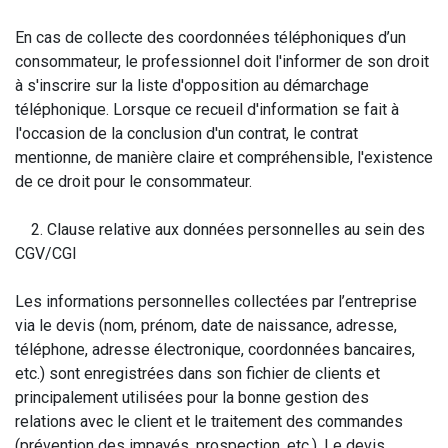
En cas de collecte des coordonnées téléphoniques d’un
consommateur, le professionnel doit l'informer de son droit
à s'inscrire sur la liste d'opposition au démarchage
téléphonique. Lorsque ce recueil d'information se fait à
l'occasion de la conclusion d'un contrat, le contrat
mentionne, de manière claire et compréhensible, l'existence
de ce droit pour le consommateur.
2. Clause relative aux données personnelles au sein des
CGV/CGI
Les informations personnelles collectées par l’entreprise
via le devis (nom, prénom, date de naissance, adresse,
téléphone, adresse électronique, coordonnées bancaires,
etc.) sont enregistrées dans son fichier de clients et
principalement utilisées pour la bonne gestion des
relations avec le client et le traitement des commandes
(prévention des impayés, prospection, etc.). Le devis