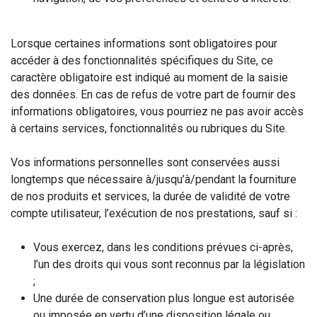
Lorsque certaines informations sont obligatoires pour
accéder à des fonctionnalités spécifiques du Site, ce
caractère obligatoire est indiqué au moment de la saisie
des données. En cas de refus de votre part de fournir des
informations obligatoires, vous pourriez ne pas avoir accès
à certains services, fonctionnalités ou rubriques du Site.
Vos informations personnelles sont conservées aussi
longtemps que nécessaire à/jusqu’à/pendant la fourniture
de nos produits et services, la durée de validité de votre
compte utilisateur, l’exécution de nos prestations, sauf si :
Vous exercez, dans les conditions prévues ci-après,
l’un des droits qui vous sont reconnus par la législation
;
Une durée de conservation plus longue est autorisée
ou imposée en vertu d’une disposition légale ou