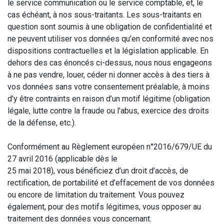
le service communication ou le service comptable, et, le
cas échéant, à nos sous-traitants. Les sous-traitants en
question sont soumis à une obligation de confidentialité et
ne peuvent utiliser vos données qu’en conformité avec nos
dispositions contractuelles et la législation applicable. En
dehors des cas énoncés ci-dessus, nous nous engageons
à ne pas vendre, louer, céder ni donner accès à des tiers à
vos données sans votre consentement préalable, à moins
d’y être contraints en raison d’un motif légitime (obligation
légale, lutte contre la fraude ou l’abus, exercice des droits
de la défense, etc.).
Conformément au Règlement européen n°2016/679/UE du
27 avril 2016 (applicable dès le
25 mai 2018), vous bénéficiez d’un droit d’accès, de
rectification, de portabilité et d’effacement de vos données
ou encore de limitation du traitement. Vous pouvez
également, pour des motifs légitimes, vous opposer au
traitement des données vous concernant.