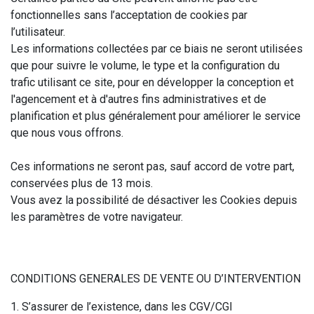
fonctionnelles sans l’acceptation de cookies par
l’utilisateur.
Les informations collectées par ce biais ne seront utilisées
que pour suivre le volume, le type et la configuration du
trafic utilisant ce site, pour en développer la conception et
l'agencement et à d'autres fins administratives et de
planification et plus généralement pour améliorer le service
que nous vous offrons.
Ces informations ne seront pas, sauf accord de votre part,
conservées plus de 13 mois.
Vous avez la possibilité de désactiver les Cookies depuis
les paramètres de votre navigateur.
CONDITIONS GENERALES DE VENTE OU D’INTERVENTION
1. S’assurer de l’existence, dans les CGV/CGI