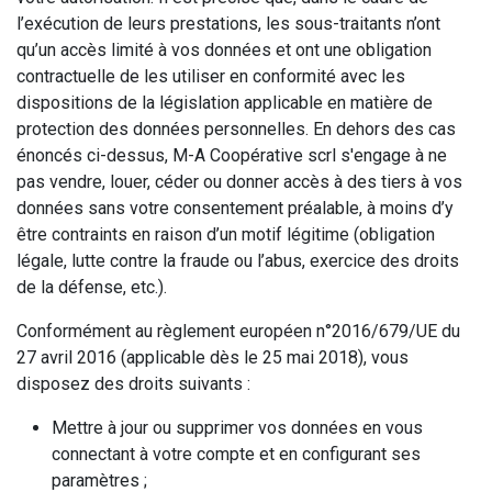
l’exécution de leurs prestations, les sous-traitants n’ont
qu’un accès limité à vos données et ont une obligation
contractuelle de les utiliser en conformité avec les
dispositions de la législation applicable en matière de
protection des données personnelles. En dehors des cas
énoncés ci-dessus, M-A Coopérative scrl s'engage à ne
pas vendre, louer, céder ou donner accès à des tiers à vos
données sans votre consentement préalable, à moins d’y
être contraints en raison d’un motif légitime (obligation
légale, lutte contre la fraude ou l’abus, exercice des droits
de la défense, etc.).
Conformément au règlement européen n°2016/679/UE du
27 avril 2016 (applicable dès le 25 mai 2018), vous
disposez des droits suivants :
Mettre à jour ou supprimer vos données en vous
connectant à votre compte et en configurant ses
paramètres ;