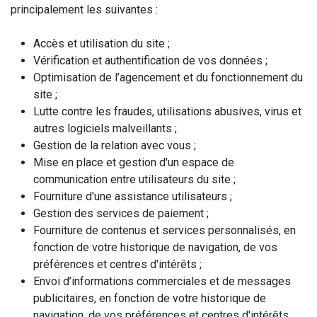
principalement les suivantes :
Accès et utilisation du site ;
Vérification et authentification de vos données ;
Optimisation de l’agencement et du fonctionnement du
site ;
Lutte contre les fraudes, utilisations abusives, virus et
autres logiciels malveillants ;
Gestion de la relation avec vous ;
Mise en place et gestion d'un espace de
communication entre utilisateurs du site ;
Fourniture d'une assistance utilisateurs ;
Gestion des services de paiement ;
Fourniture de contenus et services personnalisés, en
fonction de votre historique de navigation, de vos
préférences et centres d'intérêts ;
Envoi d’informations commerciales et de messages
publicitaires, en fonction de votre historique de
navigation, de vos préférences et centres d'intérêts.