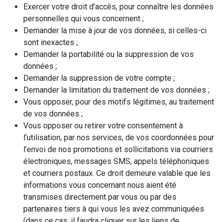
Exercer votre droit d’accès, pour connaître les données
personnelles qui vous concernent ;
Demander la mise à jour de vos données, si celles-ci
sont inexactes ;
Demander la portabilité ou la suppression de vos
données ;
Demander la suppression de votre compte ;
Demander la limitation du traitement de vos données ;
Vous opposer, pour des motifs légitimes, au traitement
de vos données ;
Vous opposer ou retirer votre consentement à
l’utilisation, par nos services, de vos coordonnées pour
l’envoi de nos promotions et sollicitations via courriers
électroniques, messages SMS, appels téléphoniques
et courriers postaux. Ce droit demeure valable que les
informations vous concernant nous aient été
transmises directement par vous ou par des
partenaires tiers à qui vous les avez communiquées
(dans ce cas, il faudra cliquer sur les liens de