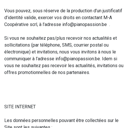
Vous pouvez, sous réserve de la production d’un justificatif
d’identité valide, exercer vos droits en contactant M-A
Coopérative scrl, à l’adresse info@pianopassion.be .
Si vous ne souhaitez pas/plus recevoir nos actualités et
sollicitations (par téléphone, SMS, courrier postal ou
électronique) et invitations, nous vous invitons à nous le
communiquer à l’adresse info@pianopassion.be. Idem si
vous ne souhaitez pas recevoir les actualités, invitations ou
offres promotionnelles de nos partenaires.
SITE INTERNET
Les données personnelles pouvant être collectées sur le
Site sont les suivantes :