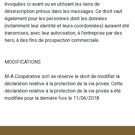
évoquées ci-avant ou en utilisant les liens de
désinscription prévus dans les messages. Ce droit vaut
également pour les personnes dont les données
(notamment leur identité et leurs coordonnées) auraient été
transmises, avec leur autorisation, à l’entreprise par des
tiers, à des fins de prospection commerciale.
MODIFICATIONS
M-A Coopérative scrl se réserve le droit de modifier la
déclaration relative à la protection de la vie privée. Cette
déclaration relative à la protection de la vie privée a été
modifiée pour la dernière fois le 11/06/2018.