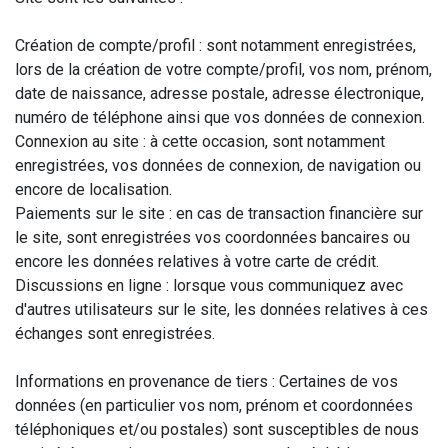
Création de compte/profil : sont notamment enregistrées,
lors de la création de votre compte/profil, vos nom, prénom,
date de naissance, adresse postale, adresse électronique,
numéro de téléphone ainsi que vos données de connexion.
Connexion au site : à cette occasion, sont notamment
enregistrées, vos données de connexion, de navigation ou
encore de localisation.
Paiements sur le site : en cas de transaction financière sur
le site, sont enregistrées vos coordonnées bancaires ou
encore les données relatives à votre carte de crédit.
Discussions en ligne : lorsque vous communiquez avec
d'autres utilisateurs sur le site, les données relatives à ces
échanges sont enregistrées.
Informations en provenance de tiers : Certaines de vos
données (en particulier vos nom, prénom et coordonnées
téléphoniques et/ou postales) sont susceptibles de nous