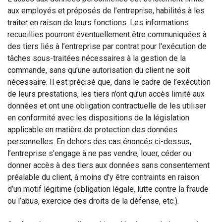
aux employés et préposés de l’entreprise, habilités à les
traiter en raison de leurs fonctions. Les informations
recueillies pourront éventuellement être communiquées à
des tiers liés à l’entreprise par contrat pour l'exécution de
tâches sous-traitées nécessaires à la gestion de la
commande, sans qu’une autorisation du client ne soit
nécessaire. Il est précisé que, dans le cadre de l’exécution
de leurs prestations, les tiers n’ont qu’un accès limité aux
données et ont une obligation contractuelle de les utiliser
en conformité avec les dispositions de la législation
applicable en matière de protection des données
personnelles. En dehors des cas énoncés ci-dessus,
l’entreprise s'engage à ne pas vendre, louer, céder ou
donner accès à des tiers aux données sans consentement
préalable du client, à moins d’y être contraints en raison
d’un motif légitime (obligation légale, lutte contre la fraude
ou l’abus, exercice des droits de la défense, etc.).