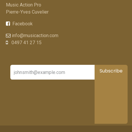
Music Action Pro​
Pierre-Yves Cuvelier
Facebook
info@musicaction.com
0497 41 27 15
Subscribe