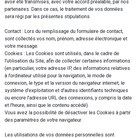
avoir été transmises, avec votre accord préalable, par nos
partenaires. Dans ce cas, le traitement de vos données
sera régi par les présentes stipulations.
Contact : Lors du remplissage du formulaire de contact,
sont collectés vos nom, prénom, adresse électronique et
votre message.
Cookies : Les Cookies sont utilisés, dans le cadre de
l’utilisation du Site, afin de collecter certaines informations
(en particulier, votre adresse IP, des informations relatives
à l’ordinateur utilisé pour la navigation, le mode de
connexion, le type et la version du navigateur internet, le
système d'exploitation et d'autres identifiants techniques
ou encore l’adresse URL des connexions, y compris la date
et l'heure, ainsi que le contenu accédé).
Vous avez la possibilité de désactiver les Cookies à partir
des paramètres de votre navigateur.
Les utilisations de vos données personnelles sont