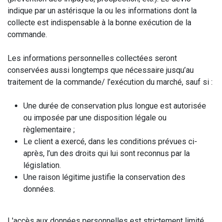
indique par un astérisque la ou les informations dont la
collecte est indispensable à la bonne exécution de la
commande.
Les informations personnelles collectées seront
conservées aussi longtemps que nécessaire jusqu’au
traitement de la commande/ l’exécution du marché, sauf si :
Une durée de conservation plus longue est autorisée
ou imposée par une disposition légale ou
règlementaire ;
Le client a exercé, dans les conditions prévues ci-
après, l’un des droits qui lui sont reconnus par la
législation.
Une raison légitime justifie la conservation des
données.
L'accès aux données personnelles est strictement limité