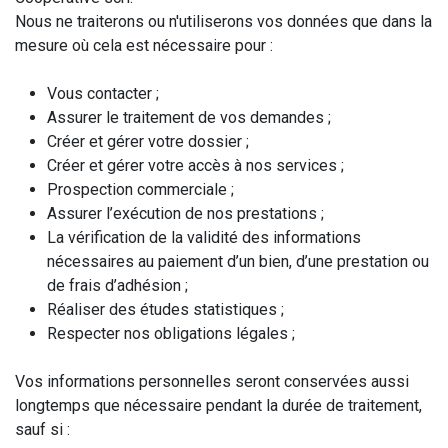
Nous ne traiterons ou n'utiliserons vos données que dans la
mesure où cela est nécessaire pour :
Vous contacter ;
Assurer le traitement de vos demandes ;
Créer et gérer votre dossier ;
Créer et gérer votre accès à nos services ;
Prospection commerciale ;
Assurer l’exécution de nos prestations ;
La vérification de la validité des informations
nécessaires au paiement d’un bien, d’une prestation ou
de frais d’adhésion ;
Réaliser des études statistiques ;
Respecter nos obligations légales ;
Vos informations personnelles seront conservées aussi
longtemps que nécessaire pendant la durée de traitement,
sauf si :