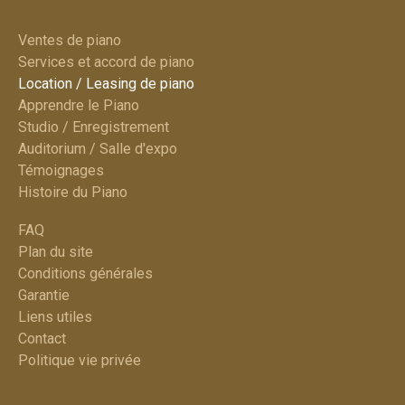
Ventes de piano
Services et accord de piano​
Location / Leasing de piano
Apprendre le Piano
Studio / Enregistrement
Auditorium / Salle d'expo
Témoignages
Histoire du Piano
FAQ
Plan du site​
Conditions générales
Garantie
Liens utiles
Contact
Politique vie privée