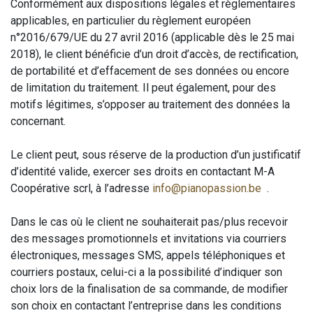
Conformément aux dispositions légales et règlementaires
applicables, en particulier du règlement européen
n°2016/679/UE du 27 avril 2016 (applicable dès le 25 mai
2018), le client bénéficie d’un droit d’accès, de rectification,
de portabilité et d’effacement de ses données ou encore
de limitation du traitement. Il peut également, pour des
motifs légitimes, s’opposer au traitement des données la
concernant.
Le client peut, sous réserve de la production d’un justificatif
d’identité valide, exercer ses droits en contactant M-A
Coopérative scrl, à l’adresse
info@pianopassion.be
.
Dans le cas où le client ne souhaiterait pas/plus recevoir
des messages promotionnels et invitations via courriers
électroniques, messages SMS, appels téléphoniques et
courriers postaux, celui-ci a la possibilité d’indiquer son
choix lors de la finalisation de sa commande, de modifier
son choix en contactant l’entreprise dans les conditions