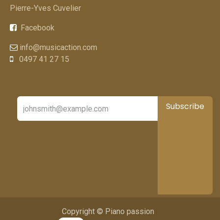
Pierre-Yves Cuvelier
Facebook
info@musicaction.com
0497 41 27 15
Subscribe
Copyright © Piano passion