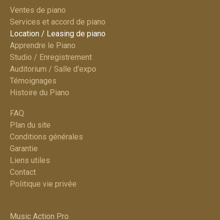
Ventes de piano
Services et accord de piano​
Location / Leasing de piano
Apprendre le Piano
Studio / Enregistrement
Auditorium / Salle d'expo
Témoignages
Histoire du Piano
FAQ
Plan du site​
Conditions générales
Garantie
Liens utiles
Contact
Politique vie privée
Music Action Pro​